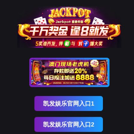
登录
注册
USDT数字智能
党建园地
荣誉 | 先进数通董事长李铠荣获“党建挚
友”称号
2024-06-26