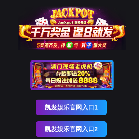
登录
注册
USDT数字智能
最新动态